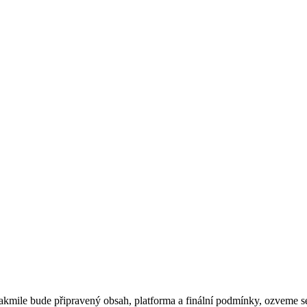
Jakmile bude připravený obsah, platforma a finální podmínky, ozveme s