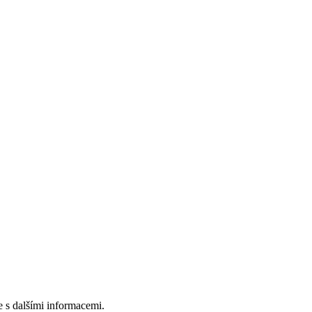
e s dalšími informacemi.