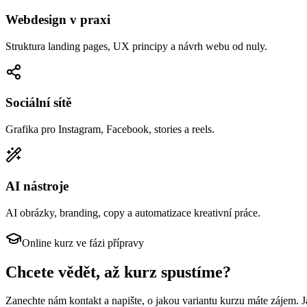
Webdesign v praxi
Struktura landing pages, UX principy a návrh webu od nuly.
Sociální sítě
Grafika pro Instagram, Facebook, stories a reels.
AI nástroje
AI obrázky, branding, copy a automatizace kreativní práce.
Online kurz ve fázi přípravy
Chcete vědět, až kurz spustíme?
Zanechte nám kontakt a napište, o jakou variantu kurzu máte zájem. 