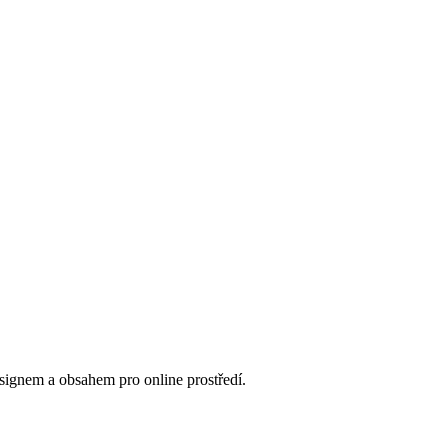
designem a obsahem pro online prostředí.