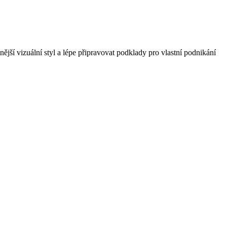
ější vizuální styl a lépe připravovat podklady pro vlastní podnikání