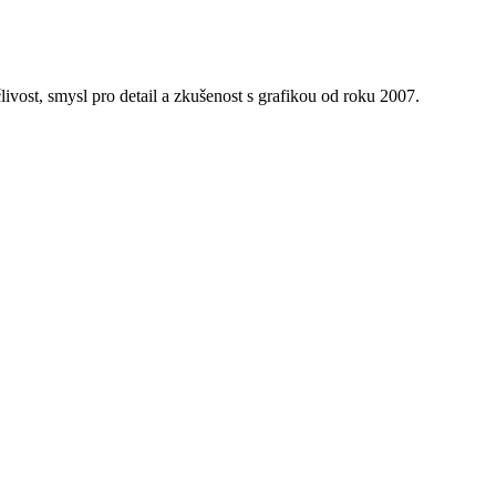
ivost, smysl pro detail a zkušenost s grafikou od roku 2007.